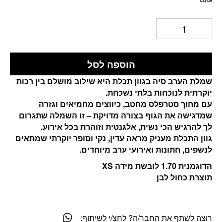
הוספה לסל
שמלת הערב סיה בגוון תכלת היא שילוב מושלם בין רכות
יוקרתית לנוכחות בלתי נשכחת.
עם מחוך סטרפלס מחטב, כיווצים מחמיאים וגזרה
שמדגישה את הגוף בצורה מדויקת – זו השמלה שתגרום
לך להרגיש הכי נשית, אלגנטית וזוהרת בכל אירוע.
גוון התכלת מעניק מראה עדין, נקי וסופר יוקרתי שמתאים
לנשפים, חתונות ואירועי ערב מיוחדים.
הדוגמנית 1.70 לובשת מידה XS
תוצרת כחול לבן
רוצה לשתף את החבר/ה? לחצ/י לשיתוף: