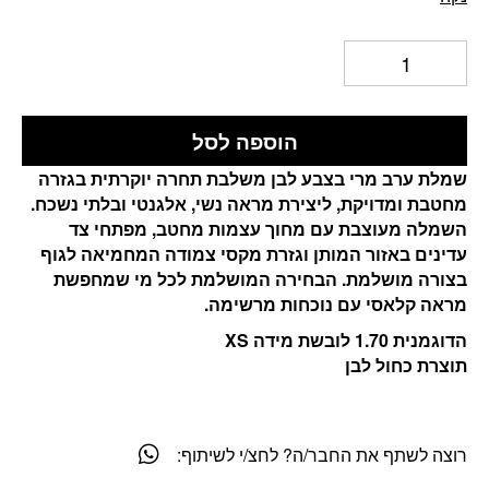
הוספה לסל
שמלת ערב מרי בצבע לבן משלבת תחרה יוקרתית בגזרה
מחטבת ומדויקת, ליצירת מראה נשי, אלגנטי ובלתי נשכח.
השמלה מעוצבת עם מחוך עצמות מחטב, מפתחי צד
עדינים באזור המותן וגזרת מקסי צמודה המחמיאה לגוף
בצורה מושלמת. הבחירה המושלמת לכל מי שמחפשת
מראה קלאסי עם נוכחות מרשימה.
הדוגמנית 1.70 לובשת מידה XS
תוצרת כחול לבן
רוצה לשתף את החבר/ה? לחצ/י לשיתוף: