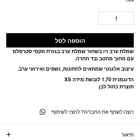
הוספה לסל
שמלת ערב זיו בשחור שמלת ערב בגזרת מקסי סטרפלס
עם מחוך מחטב ובד תחרה.
עיצוב אלגנטי שמתאים לחתונות, נשפים ואירועי ערב.
הדוגמנית 1.70 לובשת מידה XS
תוצרת כחול לבן
רוצה לשתף את החבר/ה? לחצ/י לשיתוף:
תיאור