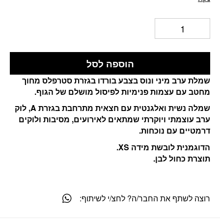
הוספה לסל
שמלת ערב מיני ונוס בצבע בורדו בגזרת סטרפלס מחוך
מחטב עם עצמות פנימיות לפיסול מושלם של הגוף.
שמלה נשית ואלגנטית עם חצאית מתרחבת בגזרת A, לוק
ערב עוצמתי ויוקרתי שמתאים לאירועים, מסיבות ולוקים
דרמטיים עם נוכחות.
הדוגמנית לובשת מידה XS.
תוצרת כחול לבן.
רוצה לשתף את החבר/ה? לחצ/י לשיתוף: