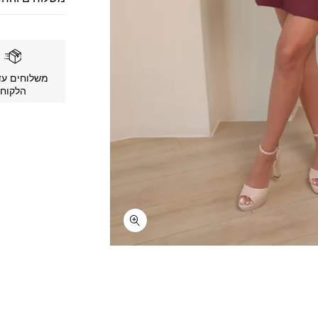
משלוחים עד
הלקוח