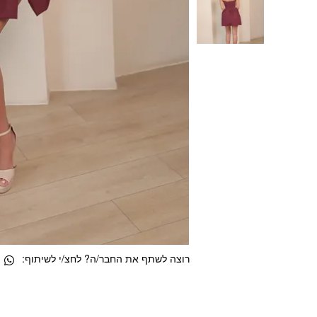
רוצה לשתף את החבר/ה? לחצ/י לשיתוף: