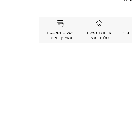
 בית
שירות ותמיכה
תשלום מאובטח
טלפוני זמין
ומוצפן באתר