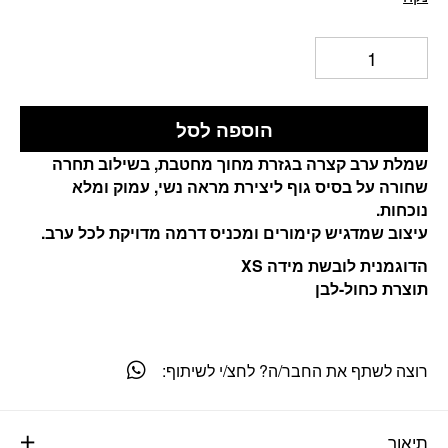
הוספה לסל
שמלת ערב קצרה בגזרת מחוך מחטבת, בשילוב תחרה
שחורה על בסיס גוף ליצירת מראה נשי, עמוק ומלא
נוכחות.
עיצוב שמדגיש קימורים ומכניס דרמה מדויקת לכל ערב.
הדוגמנית לובשת מידה XS
תוצרת כחול-לבן
רוצה לשתף את החבר/ה? לחצ/י לשיתוף:
תיאור