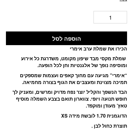
הוספה לסל
הכירו את שמלת ערב אימרי
שמלת מקסי מבד שיפון מקומט, משדרגת כל אירוע
ומוסיפה נופך של אלגנטיות וחן לכל הופעה.
“אימרי” מגיעה עם מחוך קאפים ועצמות שמספקים
תמיכה מצוינת ומעצבים את הגוף בצורה מחמיאה.
הבד הנשפך והקליל יוצר נפח מדויק ומרשים, ומעניק לך
חופש תנועה ויופי. צווארון תואם בצבע השמלה מוסיף
טאץ’ מעודן ומוקפד.
הדוגמנית 1.70 לובשת מידה XS
תוצרת כחול לבן .