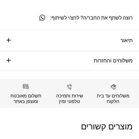
רוצה לשתף את החבר/ה? לחצ/י לשיתוף:
תיאור
משלוחים והחזרות
משלוחים עד בית
שירות ותמיכה
תשלום מאובטח
הלקוח
טלפוני זמין
ומוצפן באתר
מוצרים קשורים