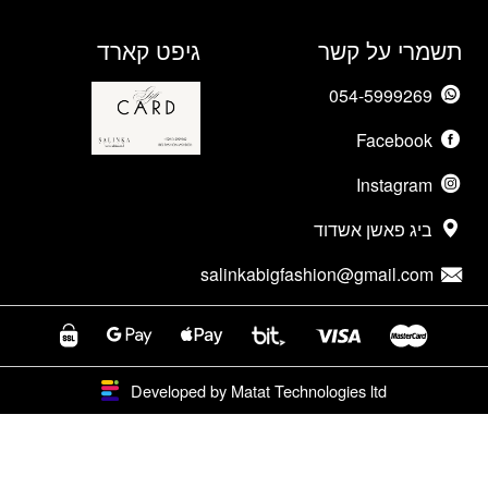
תשמרי על קשר
גיפט קארד
054-5999269
Facebook
Instagram
ביג פאשן אשדוד
salinkabigfashion@gmail.com
Developed by Matat Technologies ltd