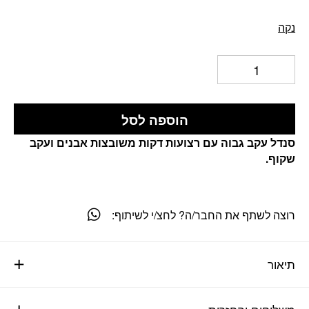
נקה
הוספה לסל
סנדל עקב גבוה עם רצועות דקות משובצות אבנים ועקב
שקוף.
רוצה לשתף את החבר/ה? לחצ/י לשיתוף:
תיאור