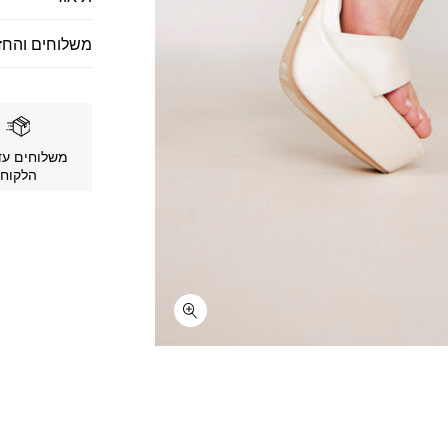
משלוחים והחז
משלוחים עד
הלקוח