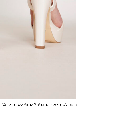
רוצה לשתף את החבר/ה? לחצ/י לשיתוף: