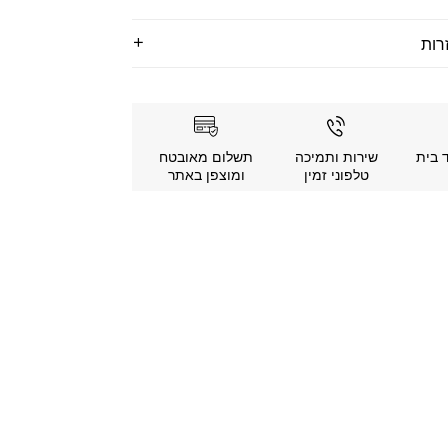
רות
 בית
שירות ותמיכה
תשלום מאובטח
טלפוני זמין
ומוצפן באתר