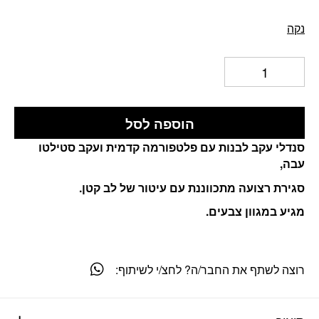
נקה
הוספה לסל
סנדלי עקב לבנות עם פלטפורמה קדמית ועקב סטילטו
עבה,
סגירת רצועה מתכווננת עם עיטור של לב קטן.
מגיע במגוון צבעים.
רוצה לשתף את החבר/ה? לחצ/י לשיתוף: