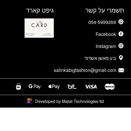
תשמרי על קשר
גיפט קארד
054-5999269
Facebook
Instagram
ביג פאשן אשדוד
salinkabigfashion@gmail.com
Developed by Matat Technologies ltd