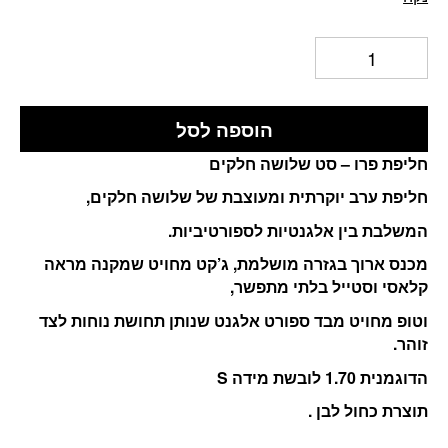
הוספה לסל
חליפת פרו – סט שלושה חלקים
חליפת ערב יוקרתית ומעוצבת של שלושה חלקים,
המשלבת בין אלגנטיות לספורטיביות.
מכנס ארוך בגזרה מושלמת, ג’קט מחויט שמקנה מראה
קלאסי וסטייל בלתי מתפשר,
וטופ מחויט מבד ספורט אלגנט שנותן תחושת נוחות לצד
זוהר.
הדוגמנית 1.70 לובשת מידה S
תוצרת כחול לבן .