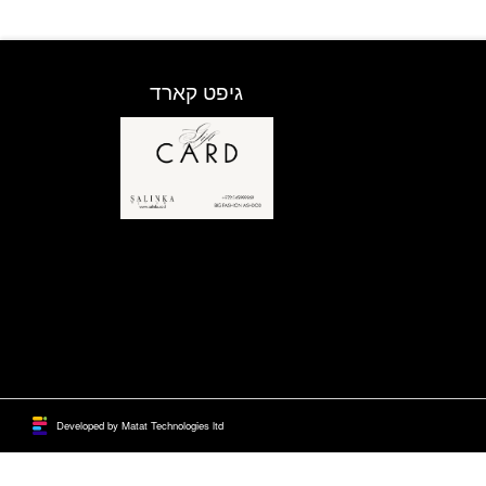
גיפט קארד
Developed by Matat Technologies ltd