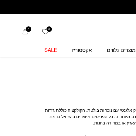
0
0
הרשימה שלי
מוצרים נלווים
אקססוריז
SALE
חפשות לוק אלגנטי עם נוכחות בולטת. הקולקציה כוללת גזרות
רב מיוחדים. כל הפריטים מיוצרים בישראל ברמת
הארץ או במדידה בחנות.