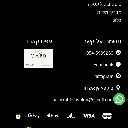
טופס ביטול עסקה
מדריך מידות
בלוג
תשמרי על קשר
גיפט קארד
054-5999269
Facebook
Instagram
ביג פאשן אשדוד
salinkabigfashion@gmail.com